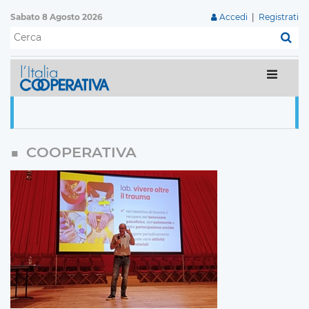
Sabato 8 Agosto 2026
Accedi
|
Registrati
C
COOPERATIVA