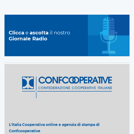
Clicca
e
ascolta
il nostro
Giornale Radio
L'Italia Cooperativa online e agenzia di stampa di
Confcooperative