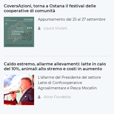
CoversAzioni, torna a Ostana il festival delle
cooperative di comunità
Appuntamento dal 25 al 27 settembre
Laura Viviani
Caldo estremo, allarme allevamenti: latte in calo
del 10%, animali allo stremo e costi in aumento
L'allarme del Presidente del settore
Latte di Confcooperative
Agroalimentare e Pesca Mocellin
Alina Fiordellisi