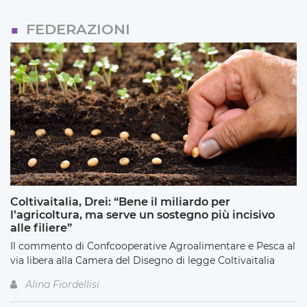
FEDERAZIONI
Coltivaitalia, Drei: “Bene il miliardo per
l’agricoltura, ma serve un sostegno più incisivo
alle filiere”
Il commento di Confcooperative Agroalimentare e Pesca al
via libera alla Camera del Disegno di legge Coltivaitalia
Alina Fiordellisi