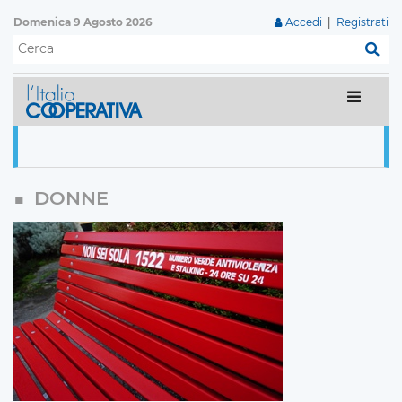
Domenica 9 Agosto 2026
Accedi
|
Registrati
C
DONNE