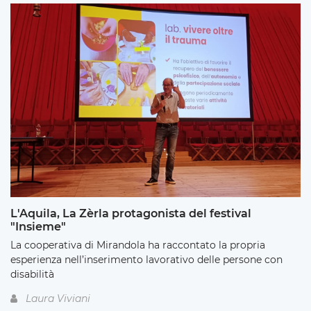
L'Aquila, La Zèrla protagonista del festival
"Insieme"
La cooperativa di Mirandola ha raccontato la propria
esperienza nell’inserimento lavorativo delle persone con
disabilità
Laura Viviani