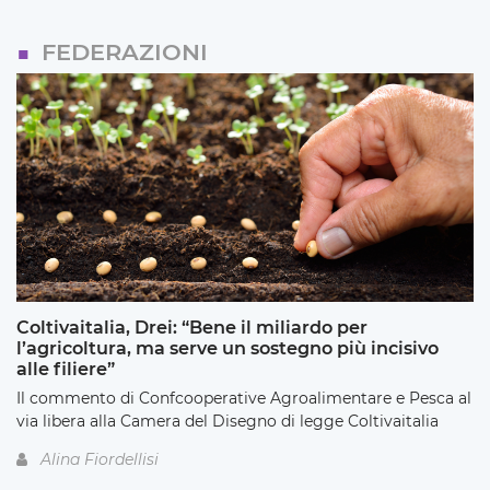
FEDERAZIONI
Coltivaitalia, Drei: “Bene il miliardo per
l’agricoltura, ma serve un sostegno più incisivo
alle filiere”
Il commento di Confcooperative Agroalimentare e Pesca al
via libera alla Camera del Disegno di legge Coltivaitalia
Alina Fiordellisi