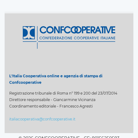
L'Italia Cooperativa online e agenzia di stampa di
Confcooperative
Registrazione tribunale di Roma n° 199 e 200 del 23/07/2014
Direttore responsabile - Giancarmine Vicinanza
Coordinamento editoriale - Francesco Agresti
italiacooperativa@confcooperative.it