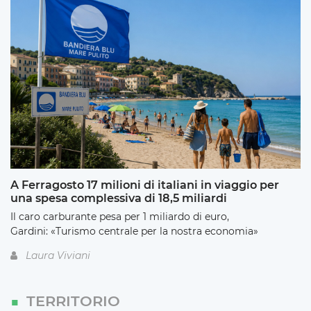
A Ferragosto 17 milioni di italiani in viaggio per
una spesa complessiva di 18,5 miliardi
Il caro carburante pesa per 1 miliardo di euro,
Gardini: «Turismo centrale per la nostra economia»
Laura Viviani
TERRITORIO