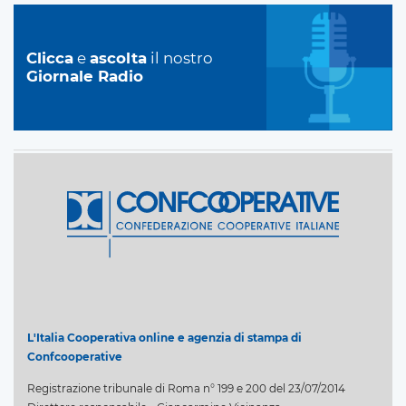
Clicca
e
ascolta
il nostro
Giornale Radio
L'Italia Cooperativa online e agenzia di stampa di
Confcooperative
Registrazione tribunale di Roma n° 199 e 200 del 23/07/2014