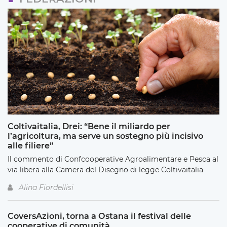
Coltivaitalia, Drei: “Bene il miliardo per
l’agricoltura, ma serve un sostegno più incisivo
alle filiere”
Il commento di Confcooperative Agroalimentare e Pesca al
via libera alla Camera del Disegno di legge Coltivaitalia
Alina Fiordellisi
CoversAzioni, torna a Ostana il festival delle
cooperative di comunità