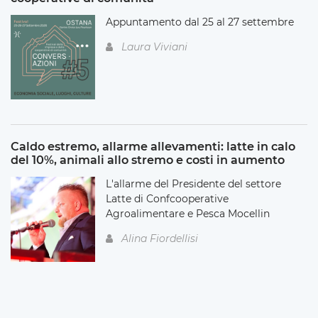
Appuntamento dal 25 al 27 settembre
Laura Viviani
Caldo estremo, allarme allevamenti: latte in calo
del 10%, animali allo stremo e costi in aumento
L'allarme del Presidente del settore
Latte di Confcooperative
Agroalimentare e Pesca Mocellin
Alina Fiordellisi