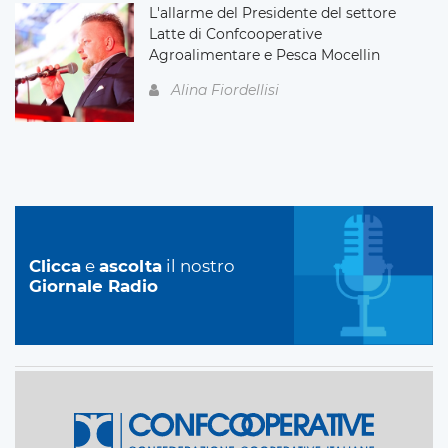
L'allarme del Presidente del settore
Latte di Confcooperative
Agroalimentare e Pesca Mocellin
Alina Fiordellisi
Clicca
e
ascolta
il nostro
Giornale Radio