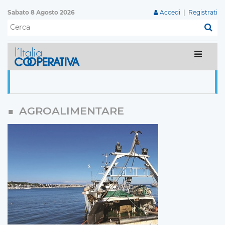
Sabato 8 Agosto 2026
Accedi
|
Registrati
C
AGROALIMENTARE