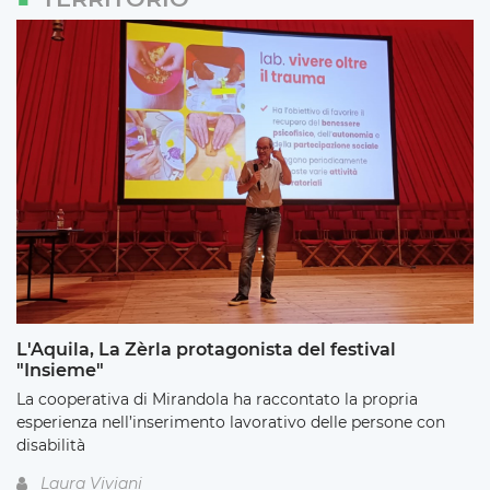
L'Aquila, La Zèrla protagonista del festival
"Insieme"
La cooperativa di Mirandola ha raccontato la propria
esperienza nell’inserimento lavorativo delle persone con
disabilità
Laura Viviani