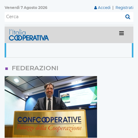
Venerdì 7 Agosto 2026
Accedi
|
Registrati
C
FEDERAZIONI