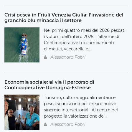
Crisi pesca in Friuli Venezia Giulia: l'invasione del
granchio blu minaccia il settore
Nei primi quattro mesi del 2026 pescati
i volumi dell'intero 2025. L'allarme di
Confcooperative tra cambiamenti
climatici, vaccarella e...
Alessandra Fabri
Economia sociale: al via il percorso di
Confcooperative Romagna-Estense
Turismo, cultura, agroalimentare e
pesca si uniscono per creare nuove
sinergie intersettoriali. Al centro del
progetto la valorizzazione del...
Alessandra Fabri