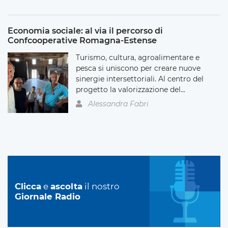
Economia sociale: al via il percorso di
Confcooperative Romagna-Estense
Turismo, cultura, agroalimentare e
pesca si uniscono per creare nuove
sinergie intersettoriali. Al centro del
progetto la valorizzazione del...
Alessandra Fabri
Clicca
e
ascolta
il nostro
Giornale Radio