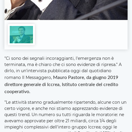
"Ci sono dei segnali incoraggianti, l'emergenza non è
terminata, ma è chiaro che ci sono evidenze di ripresa." A
dirlo, in un'intervista pubblicata oggi dal quotidiano
romano Il Messaggero,
Mauro Pastore, da giugno 2019
direttore generale di Iccrea, Istituto centrale del credito
cooperativo.
"Le attività stanno gradualmente ripartendo, alcune con un
certo vigore, e anche noi stiamo apprezzando evidenze di
questi trend. Un numero su tutti riguarda le moratorie: ne
avevamo approvate per oltre 21 miliardi, circa 1/4 degli
impieghi complessivi dell'intero gruppo Iccrea; oggi le