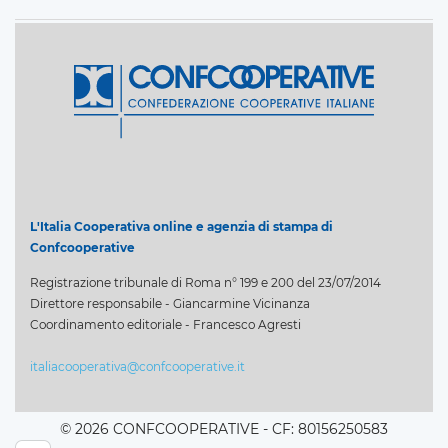
L'Italia Cooperativa online e agenzia di stampa di
Confcooperative
Registrazione tribunale di Roma n° 199 e 200 del 23/07/2014
Direttore responsabile - Giancarmine Vicinanza
Coordinamento editoriale - Francesco Agresti
italiacooperativa@confcooperative.it
© 2026 CONFCOOPERATIVE - CF: 80156250583