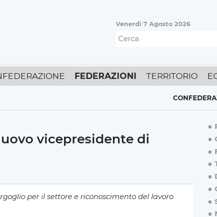
Venerdì 7 Agosto 2026
NFEDERAZIONE
FEDERAZIONI
TERRITORIO
E
CONFEDERAZIONE
,
nuovo vicepresidente di
oglio per il settore e riconoscimento del lavoro