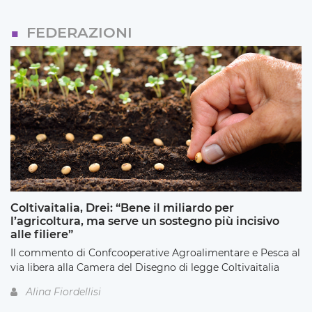
FEDERAZIONI
Coltivaitalia, Drei: “Bene il miliardo per
l’agricoltura, ma serve un sostegno più incisivo
alle filiere”
Il commento di Confcooperative Agroalimentare e Pesca al
via libera alla Camera del Disegno di legge Coltivaitalia
Alina Fiordellisi