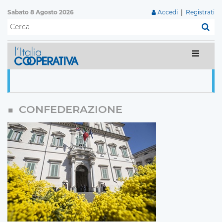
Sabato 8 Agosto 2026
Accedi
|
Registrati
C
CONFEDERAZIONE