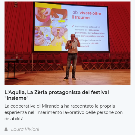
L'Aquila, La Zèrla protagonista del festival
"Insieme"
La cooperativa di Mirandola ha raccontato la propria
esperienza nell’inserimento lavorativo delle persone con
disabilità
Laura Viviani