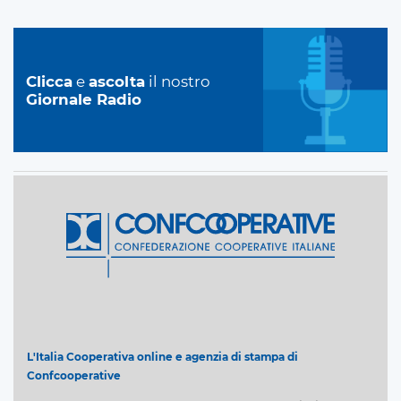
Clicca
e
ascolta
il nostro
Giornale Radio
L'Italia Cooperativa online e agenzia di stampa di
Confcooperative