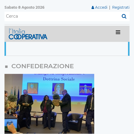
Sabato 8 Agosto 2026
Accedi
|
Registrati
C
CONFEDERAZIONE