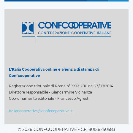
L'Italia Cooperativa online e agenzia di stampa di
Confcooperative
Registrazione tribunale di Roma n° 199 e 200 del 23/07/2014
Direttore responsabile - Giancarmine Vicinanza
Coordinamento editoriale - Francesco Agresti
italiacooperativa@confcooperative.it
© 2026 CONFCOOPERATIVE - CF: 80156250583