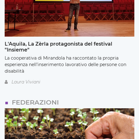
L'Aquila, La Zèrla protagonista del festival
"Insieme"
La cooperativa di Mirandola ha raccontato la propria
esperienza nell’inserimento lavorativo delle persone con
disabilità
Laura Viviani
FEDERAZIONI