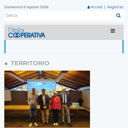
Domenica 9 Agosto 2026
Accedi
|
Registrati
C
TERRITORIO