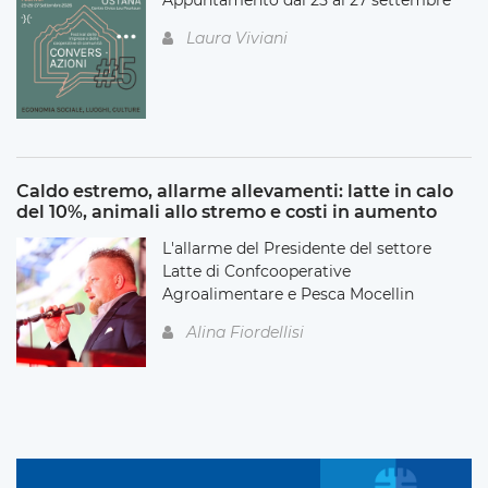
Laura Viviani
Caldo estremo, allarme allevamenti: latte in calo
del 10%, animali allo stremo e costi in aumento
L'allarme del Presidente del settore
Latte di Confcooperative
Agroalimentare e Pesca Mocellin
Alina Fiordellisi