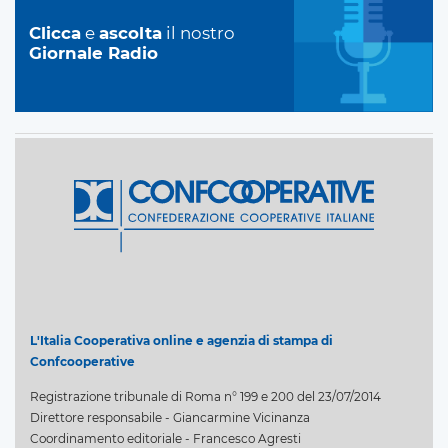
Clicca
e
ascolta
il nostro
Giornale Radio
L'Italia Cooperativa online e agenzia di stampa di
Confcooperative
Registrazione tribunale di Roma n° 199 e 200 del 23/07/2014
Direttore responsabile - Giancarmine Vicinanza
Coordinamento editoriale - Francesco Agresti