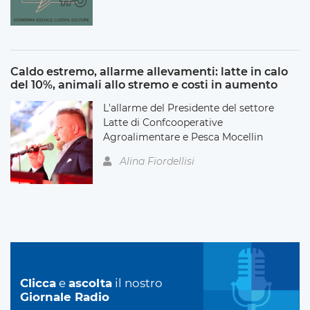
Caldo estremo, allarme allevamenti: latte in calo
del 10%, animali allo stremo e costi in aumento
L'allarme del Presidente del settore
Latte di Confcooperative
Agroalimentare e Pesca Mocellin
Alina Fiordellisi
Clicca
e
ascolta
il nostro
Giornale Radio