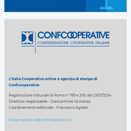
L'Italia Cooperativa online e agenzia di stampa di
Confcooperative
Registrazione tribunale di Roma n° 199 e 200 del 23/07/2014
Direttore responsabile - Giancarmine Vicinanza
Coordinamento editoriale - Francesco Agresti
italiacooperativa@confcooperative.it