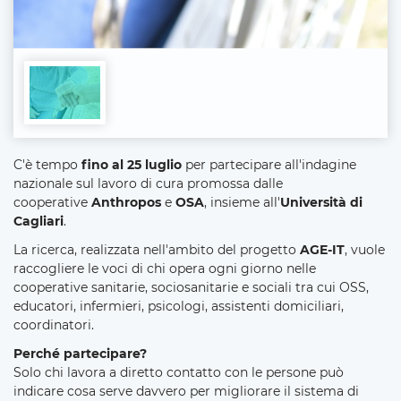
C'è tempo
fino al 25 luglio
per partecipare all'indagine
nazionale sul lavoro di cura promossa dalle
cooperative
Anthropos
e
OSA
, insieme all'
Università di
Cagliari
.
La ricerca, realizzata nell'ambito del progetto
AGE-IT
, vuole
raccogliere le voci di chi opera ogni giorno nelle
cooperative sanitarie, sociosanitarie e sociali tra cui
OSS,
educatori, infermieri, psicologi, assistenti domiciliari,
coordinatori.
Perché partecipare?
Solo chi lavora a diretto contatto con le persone può
indicare cosa serve davvero per migliorare il sistema di