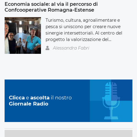
Economia sociale: al via il percorso di
Confcooperative Romagna-Estense
Turismo, cultura, agroalimentare e
pesca si uniscono per creare nuove
sinergie intersettoriali. Al centro del
progetto la valorizzazione del...
Alessandra Fabri
Clicca
e
ascolta
il nostro
Giornale Radio