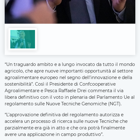
“Un traguardo ambito e a lungo invocato da tutto il mondo
agricolo, che apre nuove importanti opportunità al settore
agroalimentare europeo nel segno dell’innovazione e della
sostenibilità”. Così il Presidente di Confcooperative
Agroalimentare e Pesca Raffaele Drei commenta il via
libera definitivo con il voto in plenaria del Parlamento Ue al
regolamento sulle Nuove Tecniche Genomiche (NGT).
“L’approvazione definitiva del regolamento autorizza e
accelera un processo di ricerca sulle nuove Tecniche che
parzialmente era già in atto e che ora potrà finalmente
avere una applicazione in campo produttivo”.