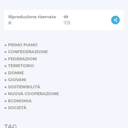
Riproduzione riservata
©
109
PRIMO PIANO
CONFEDERAZIONE
FEDERAZIONI
TERRITORIO
DONNE
GIOVANI
SOSTENIBILITÀ
NUOVA COOPERAZIONE
ECONOMIA
SOCIETÀ
TAG