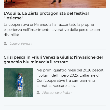
L'Aquila, La Zèrla protagonista del festival
"Insieme"
La cooperativa di Mirandola ha raccontato la propria
esperienza nell’inserimento lavorativo delle persone con
disabilità
Laura Viviani
Crisi pesca in Friuli Venezia Giulia: l'invasione del
granchio blu minaccia il settore
Nei primi quattro mesi del 2026 pescati
i volumi dell'intero 2025. L'allarme di
Confcooperative tra cambiamenti
climatici, vaccarella e...
Alessandra Fabri