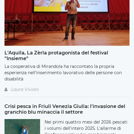
L'Aquila, La Zèrla protagonista del festival
"Insieme"
La cooperativa di Mirandola ha raccontato la propria
esperienza nell’inserimento lavorativo delle persone con
disabilità
Laura Viviani
Crisi pesca in Friuli Venezia Giulia: l'invasione del
granchio blu minaccia il settore
Nei primi quattro mesi del 2026 pescati
i volumi dell'intero 2025. L'allarme di