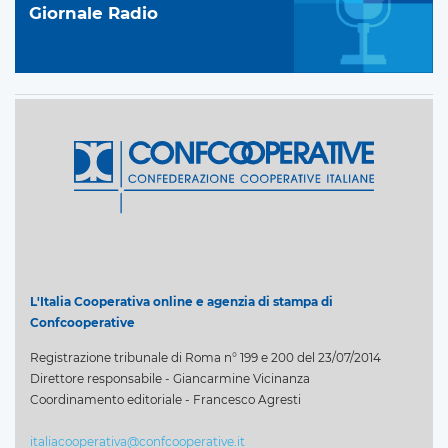
Giornale Radio
L'Italia Cooperativa online e agenzia di stampa di
Confcooperative
Registrazione tribunale di Roma n° 199 e 200 del 23/07/2014
Direttore responsabile - Giancarmine Vicinanza
Coordinamento editoriale - Francesco Agresti
italiacooperativa@confcooperative.it