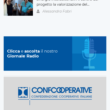
progetto la valorizzazione del...
Alessandra Fabri
Clicca
e
ascolta
il nostro
Giornale Radio