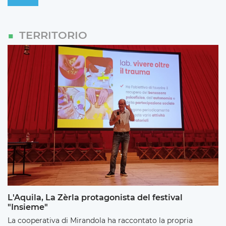
TERRITORIO
L'Aquila, La Zèrla protagonista del festival
"Insieme"
La cooperativa di Mirandola ha raccontato la propria