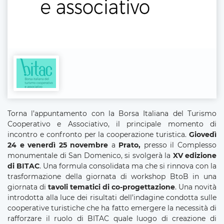
Torna l’appuntamento con la Borsa Italiana del Turismo
Cooperativo e Associativo, il principale momento di
incontro e confronto per la cooperazione turistica.
Giovedì
24 e venerdì 25 novembre
a
Prato,
presso
il Complesso
monumentale di San Domenico, si svolgerà la
XV edizione
di BITAC
. Una formula consolidata ma che si rinnova con la
trasformazione della giornata di workshop BtoB in una
giornata di
tavoli tematici di co-progettazione
. Una novità
introdotta alla luce dei risultati dell’indagine condotta sulle
cooperative turistiche che ha fatto emergere la necessità di
rafforzare il ruolo di BITAC quale luogo di creazione di