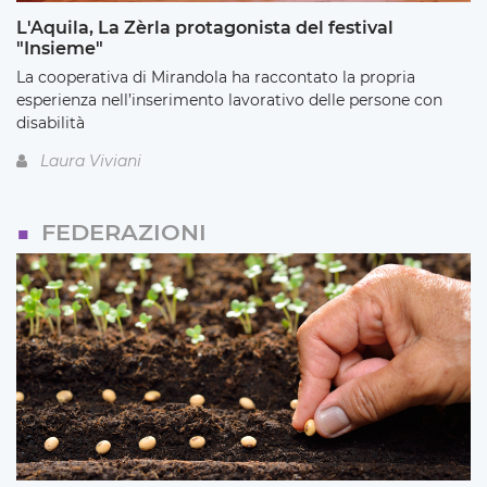
L'Aquila, La Zèrla protagonista del festival
"Insieme"
La cooperativa di Mirandola ha raccontato la propria
esperienza nell’inserimento lavorativo delle persone con
disabilità
Laura Viviani
FEDERAZIONI