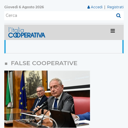
Giovedì 6 Agosto 2026
Accedi
|
Registrati
C
FALSE COOPERATIVE