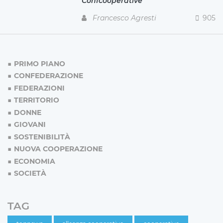
Confcooperative
Francesco Agresti
905
PRIMO PIANO
CONFEDERAZIONE
FEDERAZIONI
TERRITORIO
DONNE
GIOVANI
SOSTENIBILITÀ
NUOVA COOPERAZIONE
ECONOMIA
SOCIETÀ
TAG