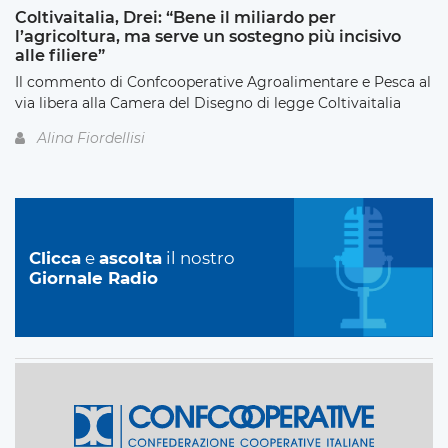
Coltivaitalia, Drei: “Bene il miliardo per
l’agricoltura, ma serve un sostegno più incisivo
alle filiere”
Il commento di Confcooperative Agroalimentare e Pesca al
via libera alla Camera del Disegno di legge Coltivaitalia
Alina Fiordellisi
Clicca
e
ascolta
il nostro
Giornale Radio