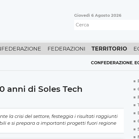
Giovedì 6 Agosto 2026
FEDERAZIONE
FEDERAZIONI
TERRITORIO
E
CONFEDERAZIONE
,
ECONOMI
10 anni di Soles Tech
e la crisi del settore, festeggia i risultati raggiunti
bili e si prepara a importanti progetti fuori regione