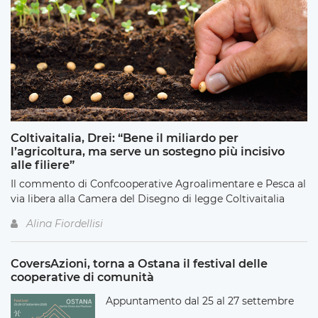
Coltivaitalia, Drei: “Bene il miliardo per
l’agricoltura, ma serve un sostegno più incisivo
alle filiere”
Il commento di Confcooperative Agroalimentare e Pesca al
via libera alla Camera del Disegno di legge Coltivaitalia
Alina Fiordellisi
CoversAzioni, torna a Ostana il festival delle
cooperative di comunità
Appuntamento dal 25 al 27 settembre