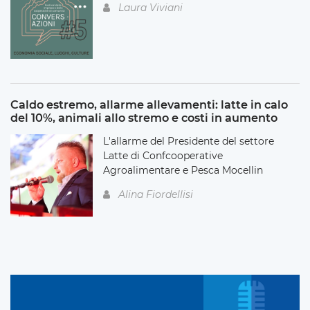
Laura Viviani
Caldo estremo, allarme allevamenti: latte in calo
del 10%, animali allo stremo e costi in aumento
L'allarme del Presidente del settore
Latte di Confcooperative
Agroalimentare e Pesca Mocellin
Alina Fiordellisi