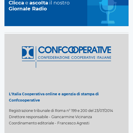
Clicca
e
ascolta
il nostro
Giornale Radio
L'Italia Cooperativa online e agenzia di stampa di
Confcooperative
Registrazione tribunale di Roma n° 199 e 200 del 23/07/2014
Direttore responsabile - Giancarmine Vicinanza
Coordinamento editoriale - Francesco Agresti