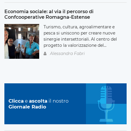
Economia sociale: al via il percorso di
Confcooperative Romagna-Estense
Turismo, cultura, agroalimentare e
pesca si uniscono per creare nuove
sinergie intersettoriali. Al centro del
progetto la valorizzazione del...
Alessandra Fabri
Clicca
e
ascolta
il nostro
Giornale Radio