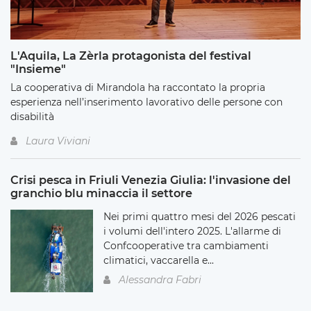
L'Aquila, La Zèrla protagonista del festival
"Insieme"
La cooperativa di Mirandola ha raccontato la propria
esperienza nell’inserimento lavorativo delle persone con
disabilità
Laura Viviani
Crisi pesca in Friuli Venezia Giulia: l'invasione del
granchio blu minaccia il settore
Nei primi quattro mesi del 2026 pescati
i volumi dell'intero 2025. L'allarme di
Confcooperative tra cambiamenti
climatici, vaccarella e...
Alessandra Fabri