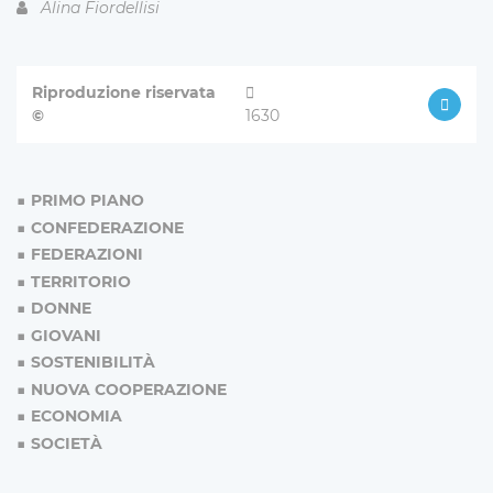
Alina Fiordellisi
Riproduzione riservata
©
1630
PRIMO PIANO
CONFEDERAZIONE
FEDERAZIONI
TERRITORIO
DONNE
GIOVANI
SOSTENIBILITÀ
NUOVA COOPERAZIONE
ECONOMIA
SOCIETÀ