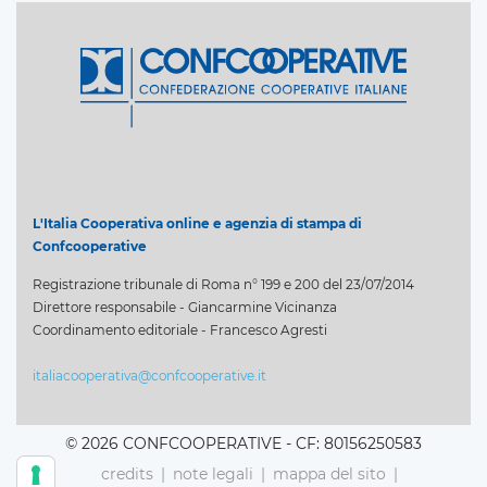
L'Italia Cooperativa online e agenzia di stampa di
Confcooperative
Registrazione tribunale di Roma n° 199 e 200 del 23/07/2014
Direttore responsabile - Giancarmine Vicinanza
Coordinamento editoriale - Francesco Agresti
italiacooperativa@confcooperative.it
© 2026 CONFCOOPERATIVE - CF: 80156250583
credits
note legali
mappa del sito