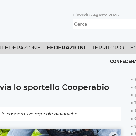
Giovedì 6 Agosto 2026
NFEDERAZIONE
FEDERAZIONI
TERRITORIO
E
CONFEDERAZIONE
,
 via lo sportello Cooperabio
 le cooperative agricole biologiche