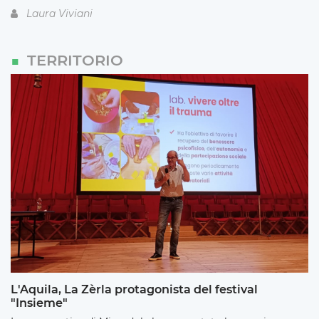
Laura Viviani
TERRITORIO
L'Aquila, La Zèrla protagonista del festival
"Insieme"