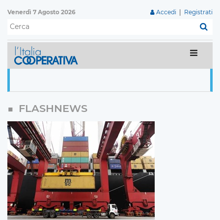
Venerdì 7 Agosto 2026
Accedi
|
Registrati
C
FLASHNEWS