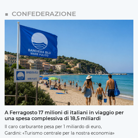
CONFEDERAZIONE
A Ferragosto 17 milioni di italiani in viaggio per
una spesa complessiva di 18,5 miliardi
Il caro carburante pesa per 1 miliardo di euro,
Gardini: «Turismo centrale per la nostra economia»