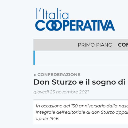
PRIMO PIANO
CO
CONFEDERAZIONE
Don Sturzo e il sogno di 
giovedì 25 novembre 2021
In occasione del 150 anniversario dalla nas
integrale dell'editoriale di don Sturzo app
aprile 1946