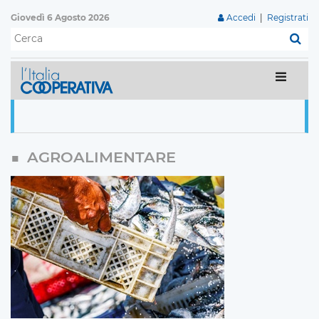
Giovedì 6 Agosto 2026
Accedi
|
Registrati
C
AGROALIMENTARE