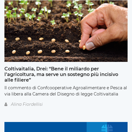
Coltivaitalia, Drei: “Bene il miliardo per
l’agricoltura, ma serve un sostegno più incisivo
alle filiere”
Il commento di Confcooperative Agroalimentare e Pesca al
via libera alla Camera del Disegno di legge Coltivaitalia
Alina Fiordellisi