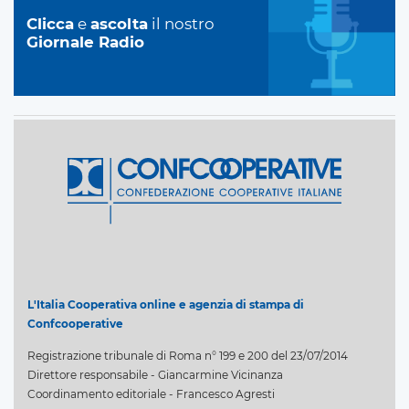
Clicca
e
ascolta
il nostro
Giornale Radio
L'Italia Cooperativa online e agenzia di stampa di
Confcooperative
Registrazione tribunale di Roma n° 199 e 200 del 23/07/2014
Direttore responsabile - Giancarmine Vicinanza
Coordinamento editoriale - Francesco Agresti