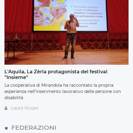
L'Aquila, La Zèrla protagonista del festival
"Insieme"
La cooperativa di Mirandola ha raccontato la propria
esperienza nell’inserimento lavorativo delle persone con
disabilità
Laura Viviani
FEDERAZIONI