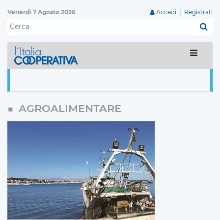
Venerdì 7 Agosto 2026
Accedi
|
Registrati
C
AGROALIMENTARE