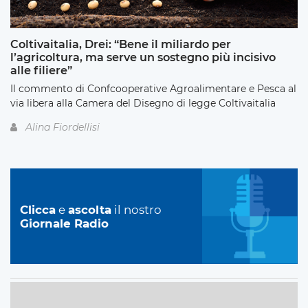
Coltivaitalia, Drei: “Bene il miliardo per
l’agricoltura, ma serve un sostegno più incisivo
alle filiere”
Il commento di Confcooperative Agroalimentare e Pesca al
via libera alla Camera del Disegno di legge Coltivaitalia
Alina Fiordellisi
Clicca
e
ascolta
il nostro
Giornale Radio