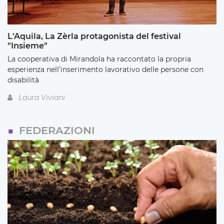
L'Aquila, La Zèrla protagonista del festival
"Insieme"
La cooperativa di Mirandola ha raccontato la propria
esperienza nell’inserimento lavorativo delle persone con
disabilità
Laura Viviani
FEDERAZIONI