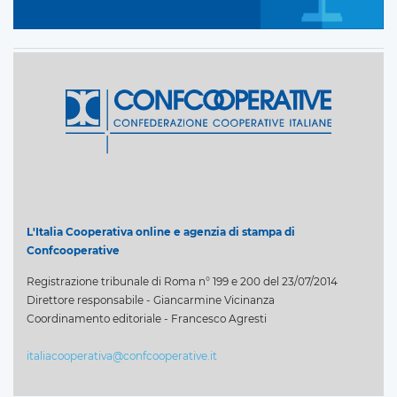
L'Italia Cooperativa online e agenzia di stampa di
Confcooperative
Registrazione tribunale di Roma n° 199 e 200 del 23/07/2014
Direttore responsabile - Giancarmine Vicinanza
Coordinamento editoriale - Francesco Agresti
italiacooperativa@confcooperative.it