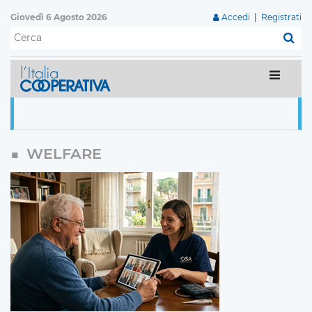
Giovedì 6 Agosto 2026
Accedi
|
Registrati
C
WELFARE