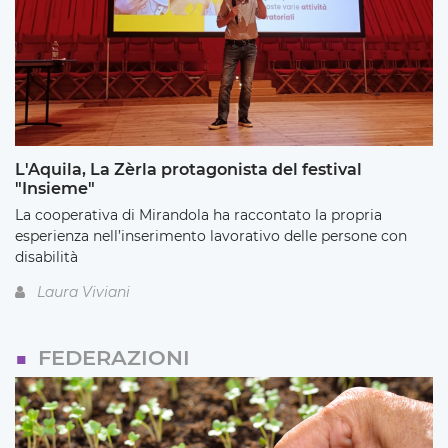
L'Aquila, La Zèrla protagonista del festival
"Insieme"
La cooperativa di Mirandola ha raccontato la propria
esperienza nell’inserimento lavorativo delle persone con
disabilità
Laura Viviani
FEDERAZIONI