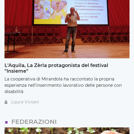
L'Aquila, La Zèrla protagonista del festival
"Insieme"
La cooperativa di Mirandola ha raccontato la propria
esperienza nell’inserimento lavorativo delle persone con
disabilità
Laura Viviani
FEDERAZIONI