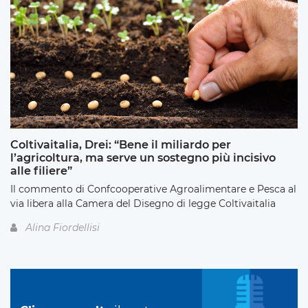
Coltivaitalia, Drei: “Bene il miliardo per
l’agricoltura, ma serve un sostegno più incisivo
alle filiere”
Il commento di Confcooperative Agroalimentare e Pesca al
via libera alla Camera del Disegno di legge Coltivaitalia
Alina Fiordellisi