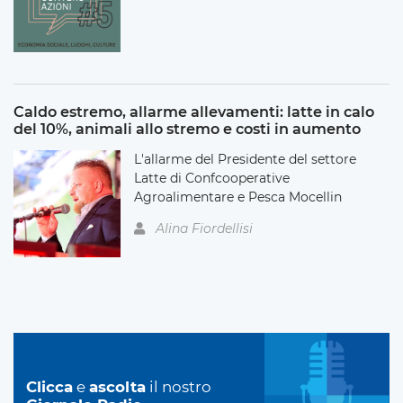
Caldo estremo, allarme allevamenti: latte in calo
del 10%, animali allo stremo e costi in aumento
L'allarme del Presidente del settore
Latte di Confcooperative
Agroalimentare e Pesca Mocellin
Alina Fiordellisi
Clicca
e
ascolta
il nostro