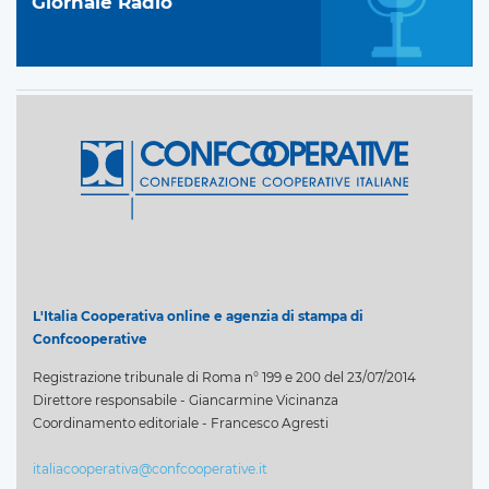
Giornale Radio
L'Italia Cooperativa online e agenzia di stampa di
Confcooperative
Registrazione tribunale di Roma n° 199 e 200 del 23/07/2014
Direttore responsabile - Giancarmine Vicinanza
Coordinamento editoriale - Francesco Agresti
italiacooperativa@confcooperative.it