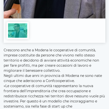
Crescono anche a Modena le cooperative di comunità,
imprese costituite da persone che vivono nello stesso
territorio e decidono di avviare attività economiche non
per fare profitti, ma per creare occasioni di lavoro e
migliorare il benessere collettivo.
Negli ultimi due anni in provincia di Modena ne sono nate
cinque che aderiscono a Confcooperative.
«Le cooperative di comunità rappresentano la nuova
frontiera dell’imprenditoria che crea occupazione e
redistribuisce ricchezza nei territori dove nessuno vuole più
investire.
Per questo è un modello che incoraggiamo e
sosteniamo, sia nella fase di start up che