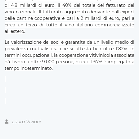
di 4,8 miliardi di euro, il 40% del totale del fatturato del
vino nazionale. Il fatturato aggregato derivante dall’export
delle cantine cooperative è pari a 2 miliardi di euro, pari a
circa un terzo di tutto il vino italiano commercializzato
all’estero.
La valorizzazione dei soci è garantita da un livello medio di
prevalenza mutualistica che si attesta ben oltre l’82%. In
termini occupazionali, la cooperazione vitivinicola associata
dà lavoro a oltre 9.000 persone, di cui il 67% è impiegato a
tempo indeterminato.
Laura Viviani