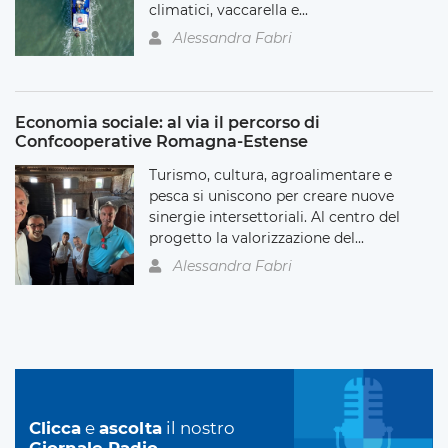
climatici, vaccarella e...
Alessandra Fabri
Economia sociale: al via il percorso di
Confcooperative Romagna-Estense
Turismo, cultura, agroalimentare e
pesca si uniscono per creare nuove
sinergie intersettoriali. Al centro del
progetto la valorizzazione del...
Alessandra Fabri
Clicca
e
ascolta
il nostro