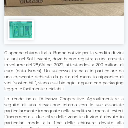
Giappone chiama Italia. Buone notizie per la vendita di vini
italiani nel Sol Levante, dove hanno registrato una crescita
in volume del 28,6% nel 2022, attestandosi a 200 milioni di
euro (dato Ismea). Un successo trainato in particolare da
una crescente richiesta da parte del mercato nipponico di
vini “sostenibili”, siano essi biologici oppure con packaging
leggeri e facilmente riciclabili.
Lo rende noto l’Alleanza Cooperative Agroalimentare a
seguito di una rilevazione interna con le sue associate
particolarmente impegnate nella vendita sui mercati esteri.
L’incremento a due cifre delle vendite di vino è dovuto in
particolar modo alla fine delle chiusure dovute alla