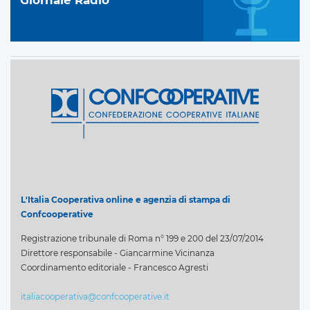
Giornale Radio
L'Italia Cooperativa online e agenzia di stampa di
Confcooperative
Registrazione tribunale di Roma n° 199 e 200 del 23/07/2014
Direttore responsabile - Giancarmine Vicinanza
Coordinamento editoriale - Francesco Agresti
italiacooperativa@confcooperative.it