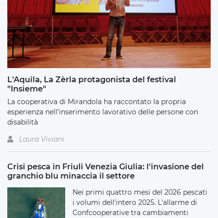
L'Aquila, La Zèrla protagonista del festival
"Insieme"
La cooperativa di Mirandola ha raccontato la propria
esperienza nell’inserimento lavorativo delle persone con
disabilità
Laura Viviani
Crisi pesca in Friuli Venezia Giulia: l'invasione del
granchio blu minaccia il settore
Nei primi quattro mesi del 2026 pescati
i volumi dell'intero 2025. L'allarme di
Confcooperative tra cambiamenti