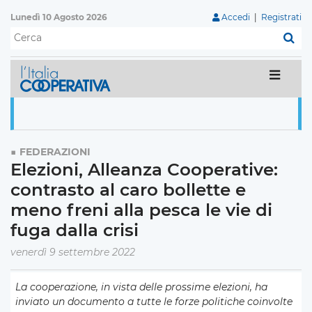
Lunedì 10 Agosto 2026
Accedi
|
Registrati
C
FEDERAZIONI
Elezioni, Alleanza Cooperative:
contrasto al caro bollette e
meno freni alla pesca le vie di
fuga dalla crisi
venerdì 9 settembre 2022
La cooperazione, in vista delle prossime elezioni, ha
inviato un documento a tutte le forze politiche coinvolte