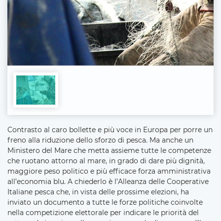
Contrasto al caro bollette e più voce in Europa per porre un
freno alla riduzione dello sforzo di pesca. Ma anche un
Ministero del Mare che metta assieme tutte le competenze
che ruotano attorno al mare, in grado di dare più dignità,
maggiore peso politico e più efficace forza amministrativa
all’economia blu. A chiederlo è l’Alleanza delle Cooperative
Italiane pesca che, in vista delle prossime elezioni, ha
inviato un documento a tutte le forze politiche coinvolte
nella competizione elettorale per indicare le priorità del