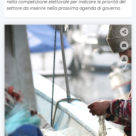
nella competizione elettorale per indicare le priorità del
settore da inserire nella prossima agenda di governo