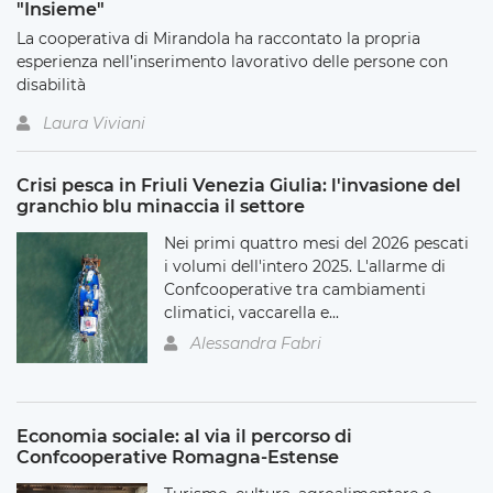
"Insieme"
La cooperativa di Mirandola ha raccontato la propria
esperienza nell’inserimento lavorativo delle persone con
disabilità
Laura Viviani
Crisi pesca in Friuli Venezia Giulia: l'invasione del
granchio blu minaccia il settore
Nei primi quattro mesi del 2026 pescati
i volumi dell'intero 2025. L'allarme di
Confcooperative tra cambiamenti
climatici, vaccarella e...
Alessandra Fabri
Economia sociale: al via il percorso di
Confcooperative Romagna-Estense