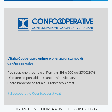
L'Italia Cooperativa online e agenzia di stampa di
Confcooperative
Registrazione tribunale di Roma n° 199 e 200 del 23/07/2014
Direttore responsabile - Giancarmine Vicinanza
Coordinamento editoriale - Francesco Agresti
italiacooperativa@confcooperative.it
© 2026 CONFCOOPERATIVE - CF: 80156250583