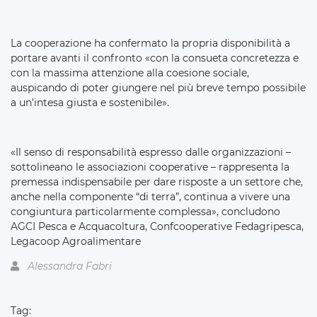
La cooperazione ha confermato la propria disponibilità a
portare avanti il confronto «con la consueta concretezza e
con la massima attenzione alla coesione sociale,
auspicando di poter giungere nel più breve tempo possibile
a un’intesa giusta e sostenibile».
«Il senso di responsabilità espresso dalle organizzazioni –
sottolineano le associazioni cooperative – rappresenta la
premessa indispensabile per dare risposte a un settore che,
anche nella componente “di terra”, continua a vivere una
congiuntura particolarmente complessa», concludono
AGCI Pesca e Acquacoltura, Confcooperative Fedagripesca,
Legacoop Agroalimentare
Alessandra Fabri
Tag: