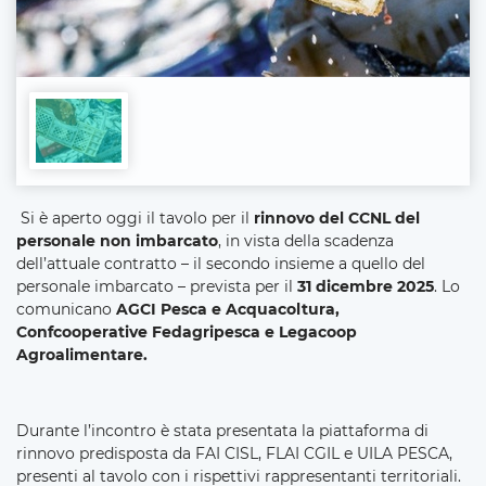
Si è aperto oggi il tavolo per il
rinnovo del CCNL del
personale non imbarcato
, in vista della scadenza
dell’attuale contratto – il secondo insieme a quello del
personale imbarcato – prevista per il
31 dicembre 2025
. Lo
comunicano
AGCI Pesca e Acquacoltura,
Confcooperative Fedagripesca e Legacoop
Agroalimentare.
Durante l’incontro è stata presentata la piattaforma di
rinnovo predisposta da FAI CISL, FLAI CGIL e UILA PESCA,
presenti al tavolo con i rispettivi rappresentanti territoriali.