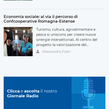
Economia sociale: al via il percorso di
Confcooperative Romagna-Estense
Turismo, cultura, agroalimentare e
pesca si uniscono per creare nuove
sinergie intersettoriali. Al centro del
progetto la valorizzazione del...
Alessandra Fabri
Clicca
e
ascolta
il nostro
Giornale Radio