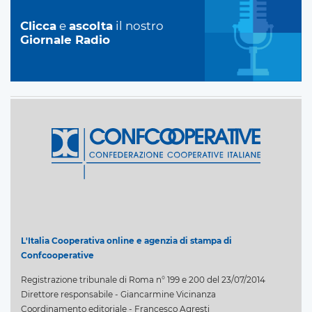
Clicca
e
ascolta
il nostro
Giornale Radio
L'Italia Cooperativa online e agenzia di stampa di
Confcooperative
Registrazione tribunale di Roma n° 199 e 200 del 23/07/2014
Direttore responsabile - Giancarmine Vicinanza
Coordinamento editoriale - Francesco Agresti