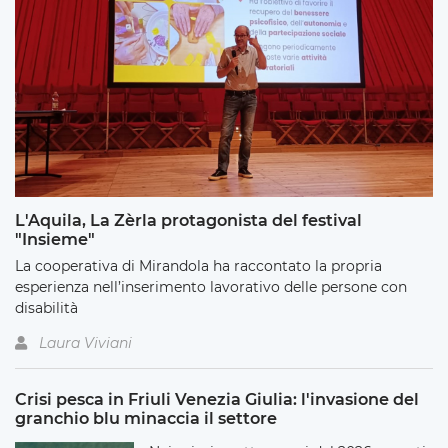
L'Aquila, La Zèrla protagonista del festival
"Insieme"
La cooperativa di Mirandola ha raccontato la propria
esperienza nell’inserimento lavorativo delle persone con
disabilità
Laura Viviani
Crisi pesca in Friuli Venezia Giulia: l'invasione del
granchio blu minaccia il settore