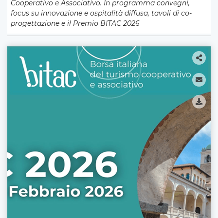
Cooperativo e Associativo. In programma convegni,
focus su innovazione e ospitalità diffusa, tavoli di co-
progettazione e il Premio BITAC 2026