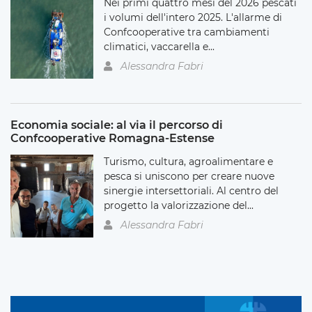
Nei primi quattro mesi del 2026 pescati
i volumi dell'intero 2025. L'allarme di
Confcooperative tra cambiamenti
climatici, vaccarella e...
Alessandra Fabri
Economia sociale: al via il percorso di
Confcooperative Romagna-Estense
Turismo, cultura, agroalimentare e
pesca si uniscono per creare nuove
sinergie intersettoriali. Al centro del
progetto la valorizzazione del...
Alessandra Fabri