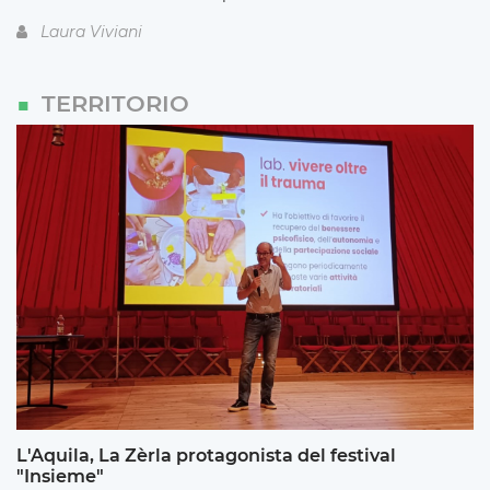
Laura Viviani
TERRITORIO
L'Aquila, La Zèrla protagonista del festival
"Insieme"