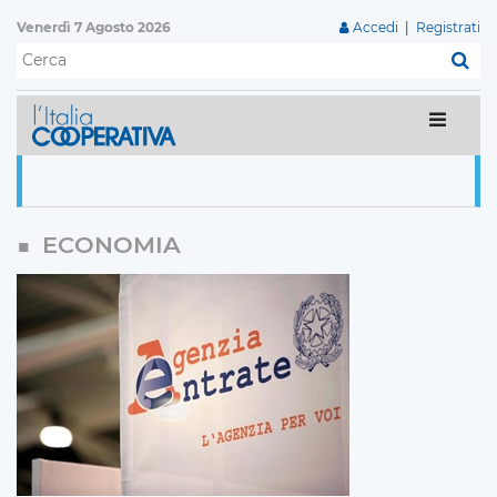
Venerdì 7 Agosto 2026
Accedi
|
Registrati
C
ECONOMIA