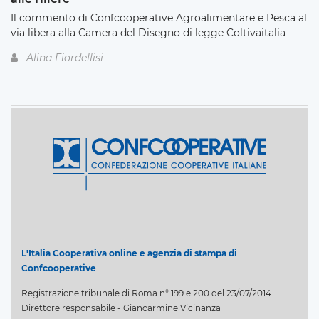
Il commento di Confcooperative Agroalimentare e Pesca al
via libera alla Camera del Disegno di legge Coltivaitalia
Alina Fiordellisi
L'Italia Cooperativa online e agenzia di stampa di
Confcooperative
Registrazione tribunale di Roma n° 199 e 200 del 23/07/2014
Direttore responsabile - Giancarmine Vicinanza