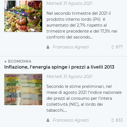
Martedì 31 Agosto 2021
Nel secondo trimestre del 2021 il
prodotto interno lordo (Pil) è
aumentato del 2,7% rispetto al
trimestre precedente e del 17,3% nei
confronti del secondo...
Francesco Agresti
877
ECONOMIA
Inflazione, l'energia spinge i prezzi a livelli 2013
Martedì 31 Agosto 2021
Secondo le stime preliminari, nel
mese di agosto 2021 l’indice nazionale
dei prezzi al consumo per l’intera
collettività (NIC), al lordo dei
tabacchi,...
Francesco Agresti
833