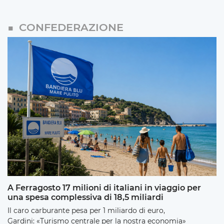
CONFEDERAZIONE
A Ferragosto 17 milioni di italiani in viaggio per
una spesa complessiva di 18,5 miliardi
Il caro carburante pesa per 1 miliardo di euro,
Gardini: «Turismo centrale per la nostra economia»