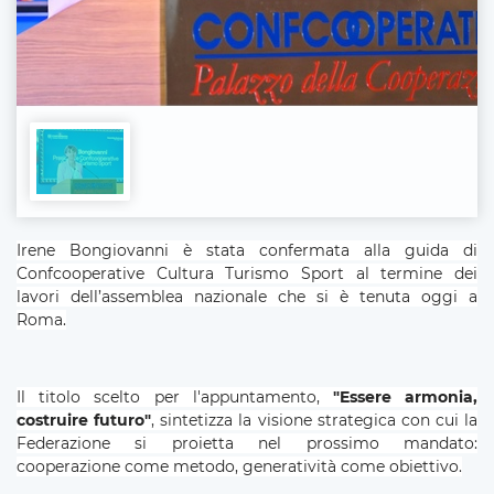
Irene Bongiovanni è stata confermata alla guida di
Confcooperative Cultura Turismo Sport al termine dei
lavori dell’assemblea nazionale che si è tenuta oggi a
Roma.
Il titolo scelto per l'appuntamento,
"Essere armonia,
costruire futuro"
, sintetizza la visione strategica con cui la
Federazione si proietta nel prossimo mandato:
cooperazione come metodo, generatività come obiettivo.