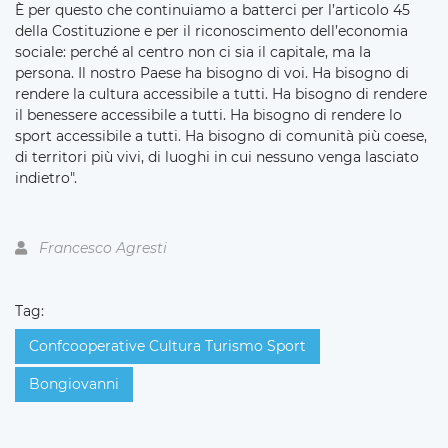
È per questo che continuiamo a batterci per l’articolo 45
della Costituzione e per il riconoscimento dell’economia
sociale: perché al centro non ci sia il capitale, ma la
persona. Il nostro Paese ha bisogno di voi. Ha bisogno di
rendere la cultura accessibile a tutti. Ha bisogno di rendere
il benessere accessibile a tutti. Ha bisogno di rendere lo
sport accessibile a tutti. Ha bisogno di comunità più coese,
di territori più vivi, di luoghi in cui nessuno venga lasciato
indietro".
Francesco Agresti
Tag:
Confcooperative Cultura Turismo Sport
Bongiovanni