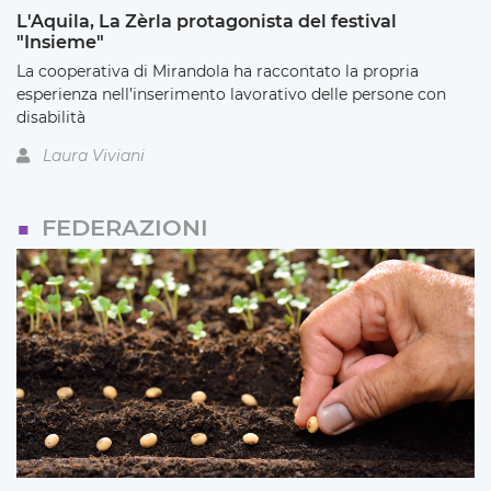
L'Aquila, La Zèrla protagonista del festival
"Insieme"
La cooperativa di Mirandola ha raccontato la propria
esperienza nell’inserimento lavorativo delle persone con
disabilità
Laura Viviani
FEDERAZIONI