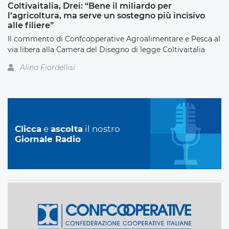
Coltivaitalia, Drei: “Bene il miliardo per
l’agricoltura, ma serve un sostegno più incisivo
alle filiere”
Il commento di Confcooperative Agroalimentare e Pesca al
via libera alla Camera del Disegno di legge Coltivaitalia
Alina Fiordellisi
Clicca
e
ascolta
il nostro
Giornale Radio