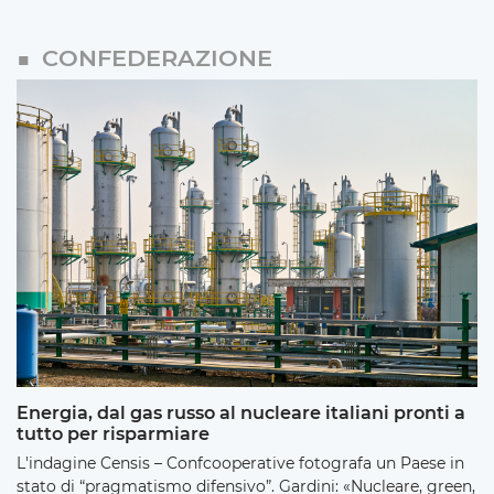
CONFEDERAZIONE
Energia, dal gas russo al nucleare italiani pronti a
tutto per risparmiare
L'indagine Censis – Confcooperative fotografa un Paese in
stato di “pragmatismo difensivo”. Gardini: «Nucleare, green,