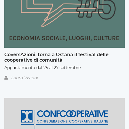
CoversAzioni, torna a Ostana il festival delle
cooperative di comunità
Appuntamento dal 25 al 27 settembre
Laura Viviani