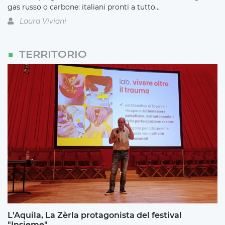
gas russo o carbone: italiani pronti a tutto...
Laura Viviani
TERRITORIO
L'Aquila, La Zèrla protagonista del festival
"Insieme"