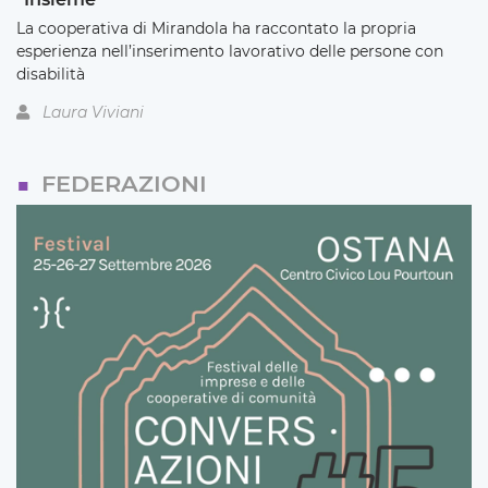
La cooperativa di Mirandola ha raccontato la propria
esperienza nell’inserimento lavorativo delle persone con
disabilità
Laura Viviani
FEDERAZIONI