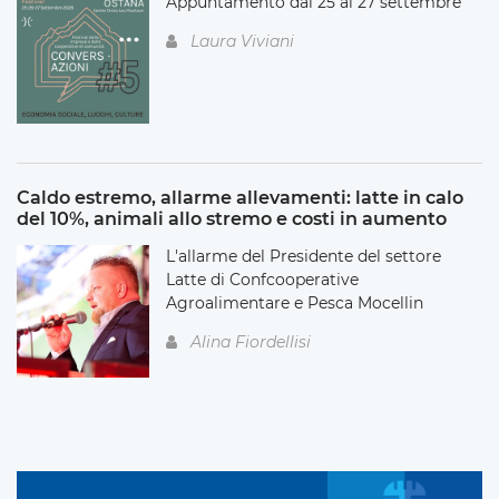
Appuntamento dal 25 al 27 settembre
Laura Viviani
Caldo estremo, allarme allevamenti: latte in calo
del 10%, animali allo stremo e costi in aumento
L'allarme del Presidente del settore
Latte di Confcooperative
Agroalimentare e Pesca Mocellin
Alina Fiordellisi