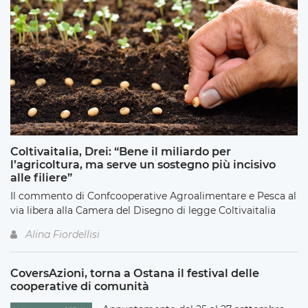
Coltivaitalia, Drei: “Bene il miliardo per
l’agricoltura, ma serve un sostegno più incisivo
alle filiere”
Il commento di Confcooperative Agroalimentare e Pesca al
via libera alla Camera del Disegno di legge Coltivaitalia
Alina Fiordellisi
CoversAzioni, torna a Ostana il festival delle
cooperative di comunità