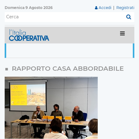
Domenica 9 Agosto 2026
Accedi
|
Registrati
C
RAPPORTO CASA ABBORDABILE