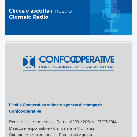
Clicca
e
ascolta
il nostro
Giornale Radio
L'Italia Cooperativa online e agenzia di stampa di
Confcooperative
Registrazione tribunale di Roma n° 199 e 200 del 23/07/2014
Direttore responsabile - Giancarmine Vicinanza
Coordinamento editoriale - Francesco Agresti