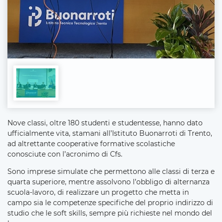
Nove classi, oltre 180 studenti e studentesse, hanno dato
ufficialmente vita, stamani all’Istituto Buonarroti di Trento,
ad altrettante cooperative formative scolastiche
conosciute con l’acronimo di Cfs.
Sono imprese simulate che permettono alle classi di terza e
quarta superiore, mentre assolvono l’obbligo di alternanza
scuola-lavoro, di realizzare un progetto che metta in
campo sia le competenze specifiche del proprio indirizzo di
studio che le soft skills, sempre più richieste nel mondo del