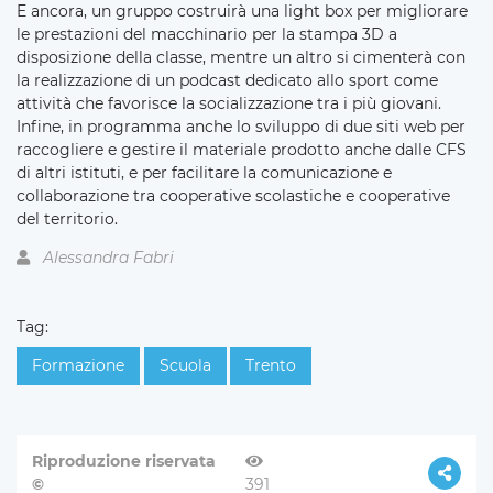
E ancora, un gruppo costruirà una light box per migliorare
le prestazioni del macchinario per la stampa 3D a
disposizione della classe, mentre un altro si cimenterà con
la realizzazione di un podcast dedicato allo sport come
attività che favorisce la socializzazione tra i più giovani.
Infine, in programma anche lo sviluppo di due siti web per
raccogliere e gestire il materiale prodotto anche dalle CFS
di altri istituti, e per facilitare la comunicazione e
collaborazione tra cooperative scolastiche e cooperative
del territorio.
Alessandra Fabri
Tag:
Formazione
Scuola
Trento
Riproduzione riservata
©
391