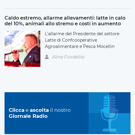
Caldo estremo, allarme allevamenti: latte in calo
del 10%, animali allo stremo e costi in aumento
L'allarme del Presidente del settore
Latte di Confcooperative
Agroalimentare e Pesca Mocellin
Alina Fiordellisi
Clicca
e
ascolta
il nostro
Giornale Radio