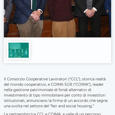
Il Consorzio Cooperative Lavoratori (“CCL”), storica realtà
del mondo cooperativo, e COIMA SGR (“COIMA”), leader
nella gestione patrimoniale di fondi alternativi di
investimento di tipo immobiliare per conto di investitori
istituzionali, annunciano la firma di un accordo che segna
una svolta nel settore del “fair and social housing.”
La partnership tra CCL e COIMA, a valle di un percorso