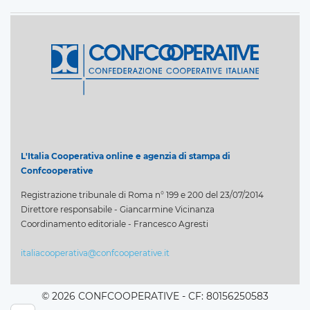
L'Italia Cooperativa online e agenzia di stampa di
Confcooperative
Registrazione tribunale di Roma n° 199 e 200 del 23/07/2014
Direttore responsabile - Giancarmine Vicinanza
Coordinamento editoriale - Francesco Agresti
italiacooperativa@confcooperative.it
© 2026 CONFCOOPERATIVE - CF: 80156250583