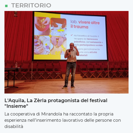
TERRITORIO
L'Aquila, La Zèrla protagonista del festival
"Insieme"
La cooperativa di Mirandola ha raccontato la propria
esperienza nell’inserimento lavorativo delle persone con
disabilità