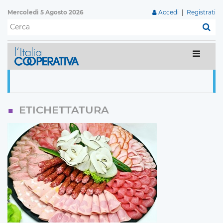
Mercoledì 5 Agosto 2026
Accedi
|
Registrati
C
ETICHETTATURA