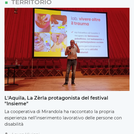
TERRITORIO
L'Aquila, La Zèrla protagonista del festival
"Insieme"
La cooperativa di Mirandola ha raccontato la propria
esperienza nell’inserimento lavorativo delle persone con
disabilità