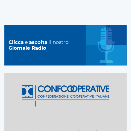
Clicca
e
ascolta
il nostro
Giornale Radio