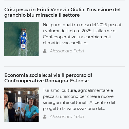
Crisi pesca in Friuli Venezia Giulia: l'invasione del
granchio blu minaccia il settore
Nei primi quattro mesi del 2026 pescati
i volumi dell'intero 2025. L'allarme di
Confcooperative tra cambiamenti
climatici, vaccarella e...
Alessandra Fabri
Economia sociale: al via il percorso di
Confcooperative Romagna-Estense
Turismo, cultura, agroalimentare e
pesca si uniscono per creare nuove
sinergie intersettoriali. Al centro del
progetto la valorizzazione del...
Alessandra Fabri