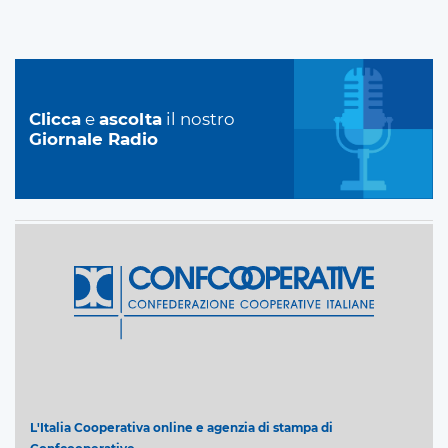
Clicca
e
ascolta
il nostro
Giornale Radio
L'Italia Cooperativa online e agenzia di stampa di