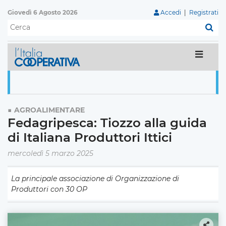
Giovedì 6 Agosto 2026
Accedi
|
Registrati
C
AGROALIMENTARE
Fedagripesca: Tiozzo alla guida
di Italiana Produttori Ittici
mercoledì 5 marzo 2025
La principale associazione di Organizzazione di
Produttori con 30 OP