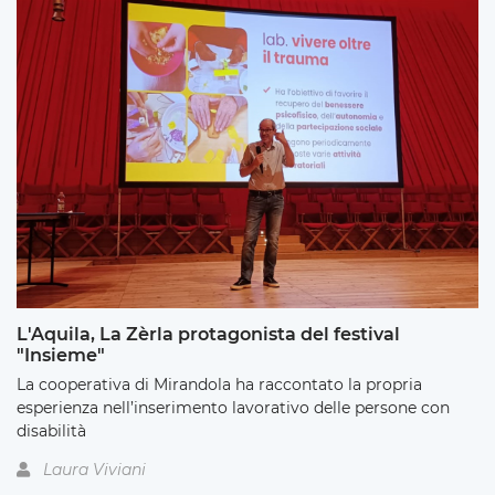
L'Aquila, La Zèrla protagonista del festival
"Insieme"
La cooperativa di Mirandola ha raccontato la propria
esperienza nell’inserimento lavorativo delle persone con
disabilità
Laura Viviani