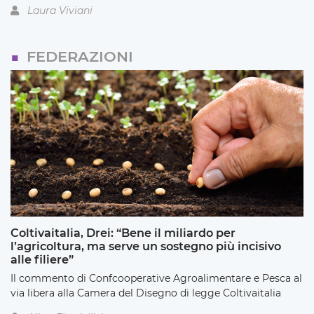
Laura Viviani
FEDERAZIONI
Coltivaitalia, Drei: “Bene il miliardo per
l’agricoltura, ma serve un sostegno più incisivo
alle filiere”
Il commento di Confcooperative Agroalimentare e Pesca al
via libera alla Camera del Disegno di legge Coltivaitalia