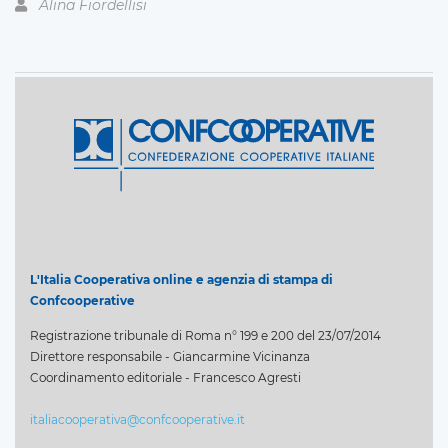
Alina Fiordellisi
L'Italia Cooperativa online e agenzia di stampa di
Confcooperative
Registrazione tribunale di Roma n° 199 e 200 del 23/07/2014
Direttore responsabile - Giancarmine Vicinanza
Coordinamento editoriale - Francesco Agresti
italiacooperativa@confcooperative.it