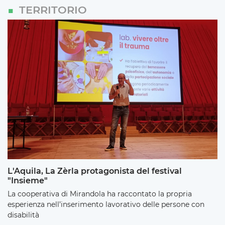
TERRITORIO
L'Aquila, La Zèrla protagonista del festival
"Insieme"
La cooperativa di Mirandola ha raccontato la propria
esperienza nell’inserimento lavorativo delle persone con
disabilità