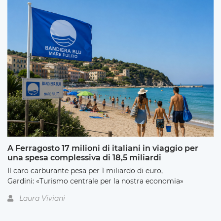
A Ferragosto 17 milioni di italiani in viaggio per
una spesa complessiva di 18,5 miliardi
Il caro carburante pesa per 1 miliardo di euro,
Gardini: «Turismo centrale per la nostra economia»
Laura Viviani