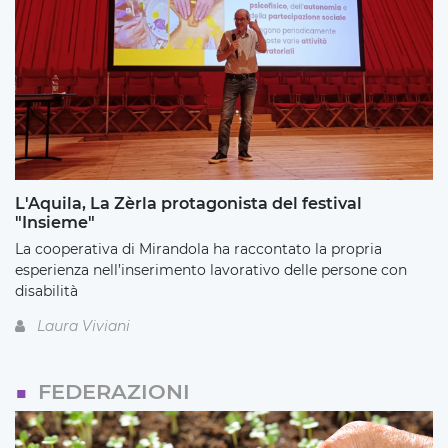
L'Aquila, La Zèrla protagonista del festival
"Insieme"
La cooperativa di Mirandola ha raccontato la propria
esperienza nell’inserimento lavorativo delle persone con
disabilità
Laura Viviani
FEDERAZIONI