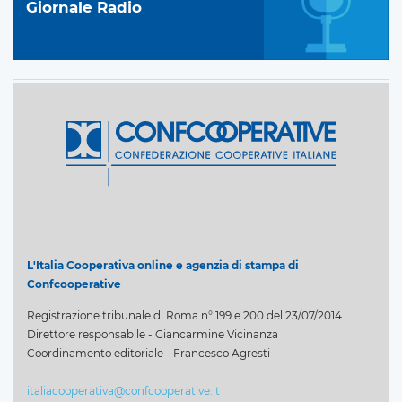
Giornale Radio
L'Italia Cooperativa online e agenzia di stampa di
Confcooperative
Registrazione tribunale di Roma n° 199 e 200 del 23/07/2014
Direttore responsabile - Giancarmine Vicinanza
Coordinamento editoriale - Francesco Agresti
italiacooperativa@confcooperative.it