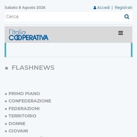
Sabato 8 Agosto 2026
Accedi
|
Registrati
C
FLASHNEWS
PRIMO PIANO
CONFEDERAZIONE
FEDERAZIONI
TERRITORIO
DONNE
GIOVANI