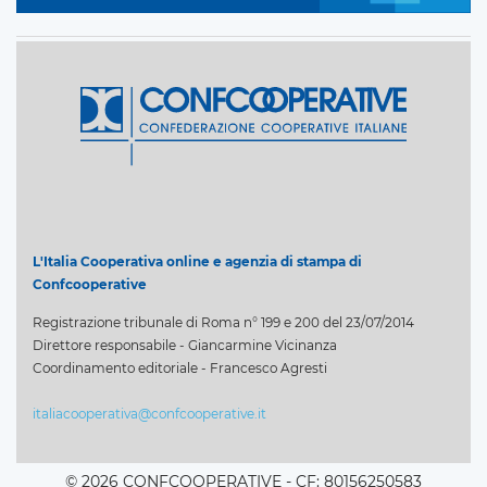
L'Italia Cooperativa online e agenzia di stampa di
Confcooperative
Registrazione tribunale di Roma n° 199 e 200 del 23/07/2014
Direttore responsabile - Giancarmine Vicinanza
Coordinamento editoriale - Francesco Agresti
italiacooperativa@confcooperative.it
© 2026 CONFCOOPERATIVE - CF: 80156250583