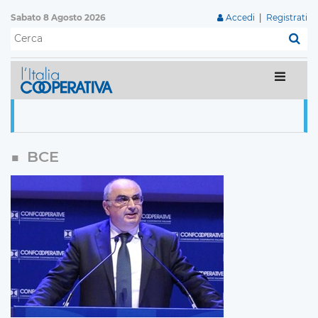
Sabato 8 Agosto 2026
Accedi
|
Registrati
C
BCE