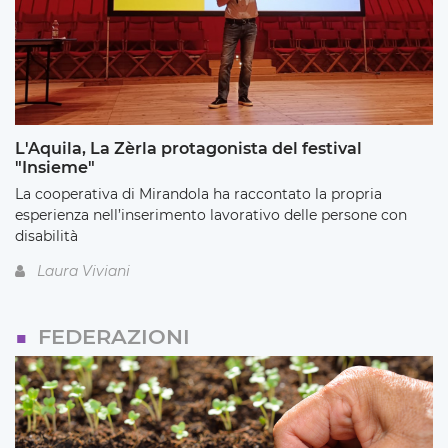
L'Aquila, La Zèrla protagonista del festival
"Insieme"
La cooperativa di Mirandola ha raccontato la propria
esperienza nell’inserimento lavorativo delle persone con
disabilità
Laura Viviani
FEDERAZIONI