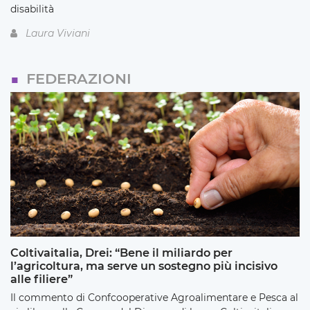
disabilità
Laura Viviani
FEDERAZIONI
Coltivaitalia, Drei: “Bene il miliardo per
l’agricoltura, ma serve un sostegno più incisivo
alle filiere”
Il commento di Confcooperative Agroalimentare e Pesca al