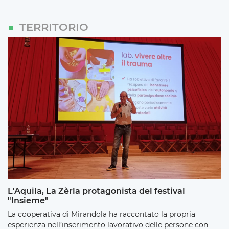
TERRITORIO
L'Aquila, La Zèrla protagonista del festival
"Insieme"
La cooperativa di Mirandola ha raccontato la propria
esperienza nell’inserimento lavorativo delle persone con