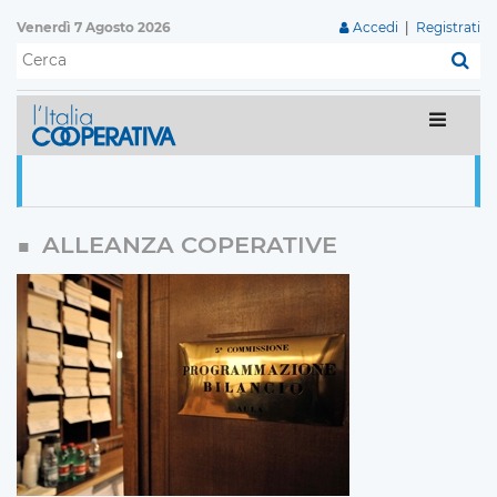
Venerdì 7 Agosto 2026
Accedi
|
Registrati
C
ALLEANZA COPERATIVE