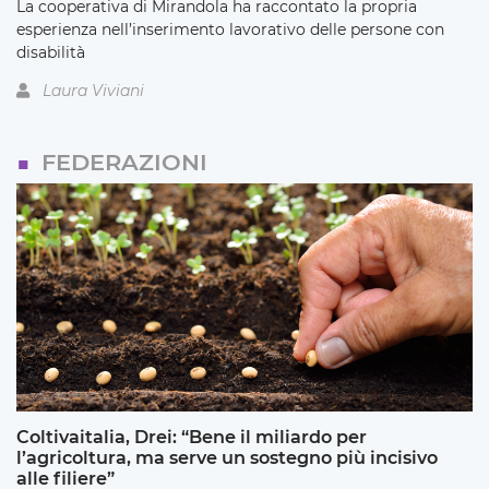
La cooperativa di Mirandola ha raccontato la propria
esperienza nell’inserimento lavorativo delle persone con
disabilità
Laura Viviani
FEDERAZIONI
Coltivaitalia, Drei: “Bene il miliardo per
l’agricoltura, ma serve un sostegno più incisivo
alle filiere”