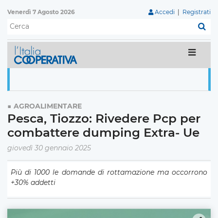
Venerdì 7 Agosto 2026
Accedi
|
Registrati
C
AGROALIMENTARE
Pesca, Tiozzo: Rivedere Pcp per
combattere dumping Extra- Ue
giovedì 30 gennaio 2025
Più di 1000 le domande di rottamazione ma occorrono
+30% addetti