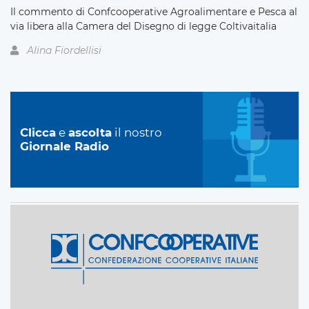
Il commento di Confcooperative Agroalimentare e Pesca al
via libera alla Camera del Disegno di legge Coltivaitalia
Alina Fiordellisi
Clicca
e
ascolta
il nostro
Giornale Radio