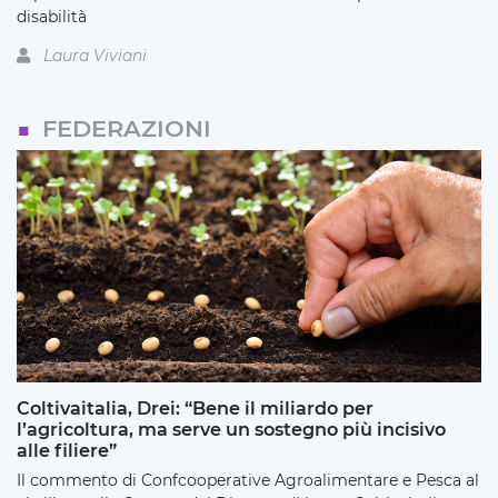
disabilità
Laura Viviani
FEDERAZIONI
Coltivaitalia, Drei: “Bene il miliardo per
l’agricoltura, ma serve un sostegno più incisivo
alle filiere”
Il commento di Confcooperative Agroalimentare e Pesca al