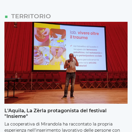
TERRITORIO
L'Aquila, La Zèrla protagonista del festival
"Insieme"
La cooperativa di Mirandola ha raccontato la propria
esperienza nell’inserimento lavorativo delle persone con