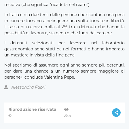
recidiva (che significa “ricaduta nel reato”).
In Italia circa due terzi delle persone che scontano una pena
in carcere tornano a delinquere una volta tornate in libertà.
Il tasso di recidiva crolla al 2% tra i detenuti che hanno la
possibilità di lavorare, sia dentro che fuori dal carcere.
I detenuti selezionati per lavorare nel laboratorio
gastronomico sono stati da noi formati e hanno imparato
un mestiere in vista della fine pena.
Noi speriamo di assumere ogni anno sempre più detenuti,
per dare una chance a un numero sempre maggiore di
persone», conclude Valentina Pepe.
Alessandra Fabri
Riproduzione riservata
©
255