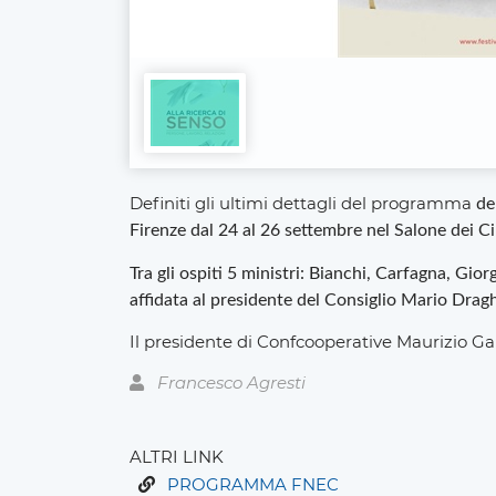
Definiti gli ultimi dettagli del programma
de
Firenze dal 24 al 26 settembre nel Salone dei 
Tra gli ospiti 5 ministri: Bianchi, Carfagna, Gio
affidata al presidente del Consiglio Mario Dragh
Il presidente di Confcooperative Maurizio Gard
Francesco Agresti
ALTRI LINK
PROGRAMMA FNEC