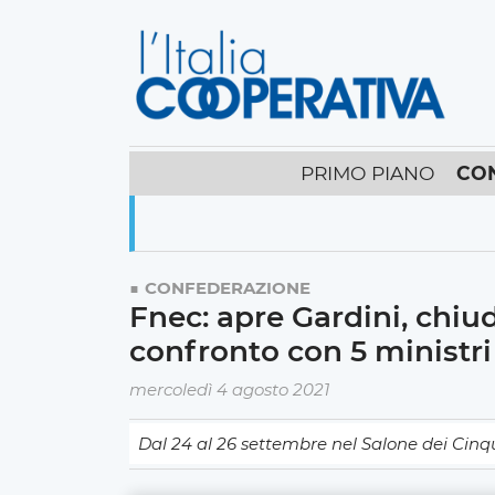
PRIMO PIANO
CO
CONFEDERAZIONE
Fnec: apre Gardini, chiu
confronto con 5 ministri
mercoledì 4 agosto 2021
Dal 24 al 26 settembre nel Salone dei Cin