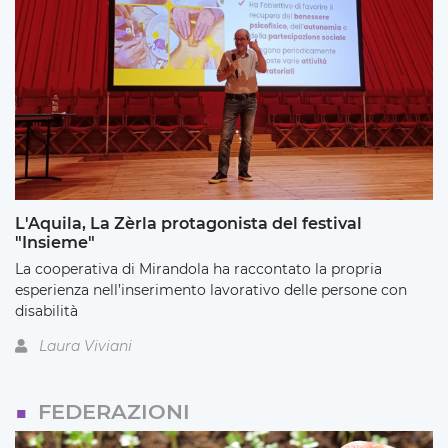
L'Aquila, La Zèrla protagonista del festival
"Insieme"
La cooperativa di Mirandola ha raccontato la propria
esperienza nell’inserimento lavorativo delle persone con
disabilità
Laura Viviani
FEDERAZIONI