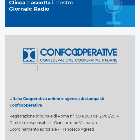
Clicca
e
ascolta
il nostro
Giornale Radio
L'Italia Cooperativa online e agenzia di stampa di
Confcooperative
Registrazione tribunale di Roma n° 199 e 200 del 23/07/2014
Direttore responsabile - Giancarmine Vicinanza
Coordinamento editoriale - Francesco Agresti