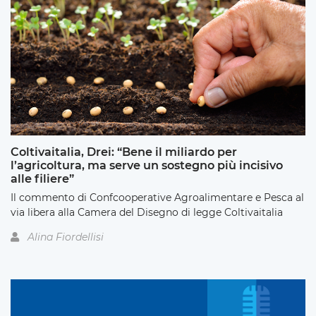
Coltivaitalia, Drei: “Bene il miliardo per
l’agricoltura, ma serve un sostegno più incisivo
alle filiere”
Il commento di Confcooperative Agroalimentare e Pesca al
via libera alla Camera del Disegno di legge Coltivaitalia
Alina Fiordellisi