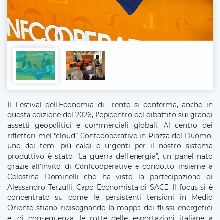
Il Festival dell'Economia di Trento si conferma, anche in
questa edizione del 2026, l'epicentro del dibattito sui grandi
assetti geopolitici e commerciali globali. Al centro dei
riflettori mel “cloud” Confcooperative in Piazza del Duomo,
uno dei temi più caldi e urgenti per il nostro sistema
produttivo è stato "La guerra dell'energia", un panel nato
grazie all'invito di Confcooperative e condotto insieme a
Celestina Dominelli che ha visto la partecipazione di
Alessandro Terzulli, Capo Economista di SACE. Il focus si è
concentrato su come le persistenti tensioni in Medio
Oriente stiano ridisegnando la mappa dei flussi energetici
e, di conseguenza, le rotte delle esportazioni italiane a