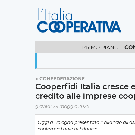
PRIMO PIANO
CO
CONFEDERAZIONE
Cooperfidi Italia cresce 
credito alle imprese coo
giovedì 29 maggio 2025
Oggi a Bologna presentato il bilancio all'as
conferma l’utile di bilancio