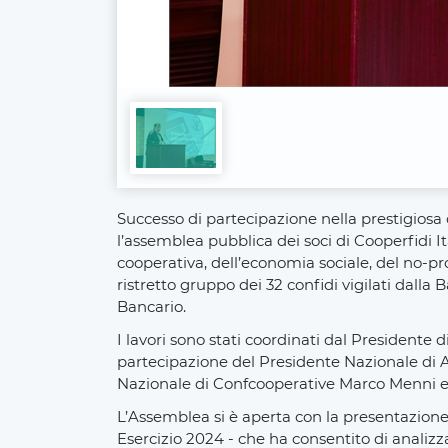
Successo di partecipazione nella prestigiosa
l’assemblea pubblica dei soci di Cooperfidi Ita
cooperativa, dell’economia sociale, del no-pro
ristretto gruppo dei 32 confidi vigilati dalla 
Bancario.
I lavori sono stati coordinati dal Presidente 
partecipazione del Presidente Nazionale di 
Nazionale di Confcooperative Marco Menni e
L’Assemblea si è aperta con la presentazione
Esercizio 2024 - che ha consentito di analizza