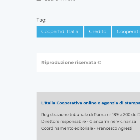
Tag:
Cooperfidi Italia
Credito
Cooperati
Riproduzione riservata ©
L'Italia Cooperativa online e agenzia di stamp
Registrazione tribunale di Roma n° 199 e 200 del 
Direttore responsabile - Giancarmine Vicinanza
Coordinamento editoriale - Francesco Agresti