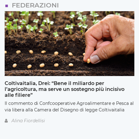
FEDERAZIONI
Coltivaitalia, Drei: “Bene il miliardo per
l’agricoltura, ma serve un sostegno più incisivo
alle filiere”
Il commento di Confcooperative Agroalimentare e Pesca al
via libera alla Camera del Disegno di legge Coltivaitalia
Alina Fiordellisi