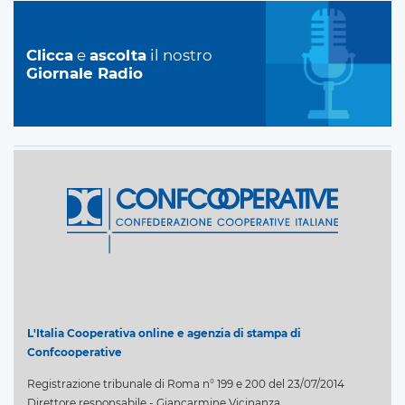
Clicca
e
ascolta
il nostro
Giornale Radio
L'Italia Cooperativa online e agenzia di stampa di
Confcooperative
Registrazione tribunale di Roma n° 199 e 200 del 23/07/2014
Direttore responsabile - Giancarmine Vicinanza