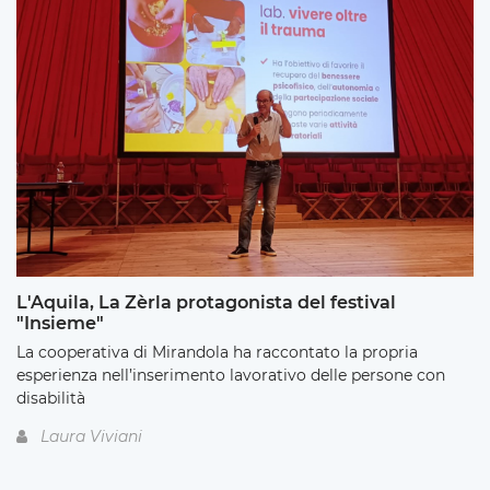
L'Aquila, La Zèrla protagonista del festival
"Insieme"
La cooperativa di Mirandola ha raccontato la propria
esperienza nell’inserimento lavorativo delle persone con
disabilità
Laura Viviani